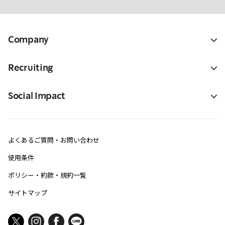
Company
Recruiting
Social Impact
よくあるご質問・お問い合わせ
使用条件
ポリシー・約款・規約一覧
サイトマップ