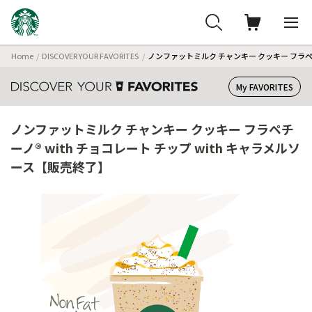
Home
DISCOVER YOUR FAVORITES
ノンファットミルク チャンキー クッキー フラペチ
My FAVORITES
ノンファットミルク チャンキー クッキー フラペチ
ーノ® with チョコレート チップ with キャラメルソ
ース【販売終了】