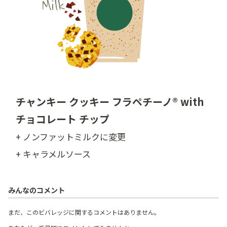
チャンキー クッキー フラペチーノ® with
チョコレート チップ
+ ノンファットミルクに変更
+ キャラメルソース
みんなのコメント
まだ、このビバレッジに関するコメントはありません。