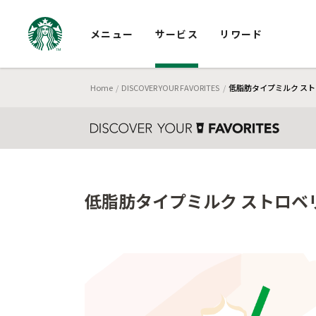
メニュー
サービス
リワード
Home
DISCOVER YOUR FAVORITES
低脂肪タイプミルク スト
低脂肪タイプミルク ストロベ