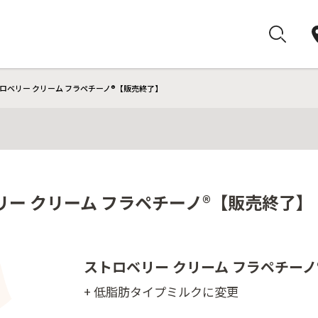
ロベリー クリーム フラペチーノ®【販売終了】
リー クリーム フラペチーノ®【販売終了】
ストロベリー クリーム フラペチーノ
+ 低脂肪タイプミルクに変更