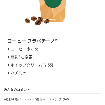
コーヒー フラペチーノ®
+ コーヒー少なめ
+ 豆乳*に変更
+ ホイップクリーム(￥55)
+ ハチミツ
みんなのコメント
一番乗り!! 意外なカスタマイズ(盲点)ってことかな。笑
（260）