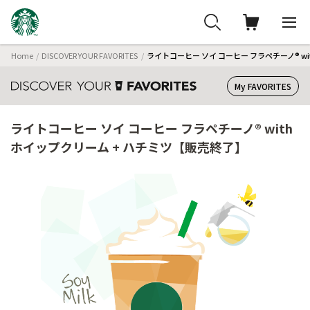
Home
DISCOVER YOUR FAVORITES
ライトコーヒー ソイ コーヒー フラペチーノ® w
My FAVORITES
ライトコーヒー ソイ コーヒー フラペチーノ® with
ホイップクリーム + ハチミツ【販売終了】