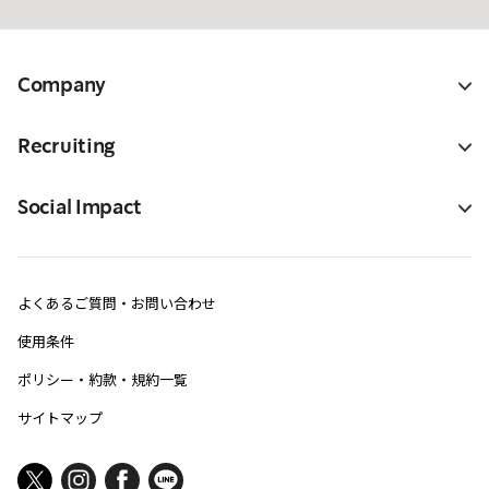
Company
Recruiting
Social Impact
よくあるご質問・お問い合わせ
使用条件
ポリシー・約款・規約一覧
サイトマップ