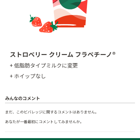
ストロベリー クリーム フラペチーノ®
+ 低脂肪タイプミルクに変更
+ ホイップなし
みんなのコメント
まだ、このビバレッジに関するコメントはありません。
あなたが一番最初にコメントしてみませんか。