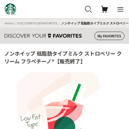
Home
DISCOVER YOUR FAVORITES
ノンホイップ 低脂肪タイプミルク ストロベリー
My FAVORITES
ノンホイップ 低脂肪タイプミルク ストロベリー ク
リーム フラペチーノ®【販売終了】