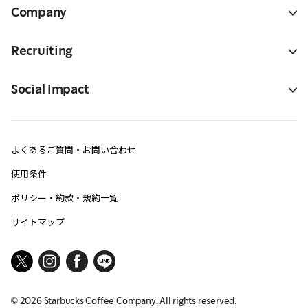
Company
Recruiting
Social Impact
よくあるご質問・お問い合わせ
使用条件
ポリシー・約款・規約一覧
サイトマップ
©
2026
Starbucks Coffee Company. All rights reserved.