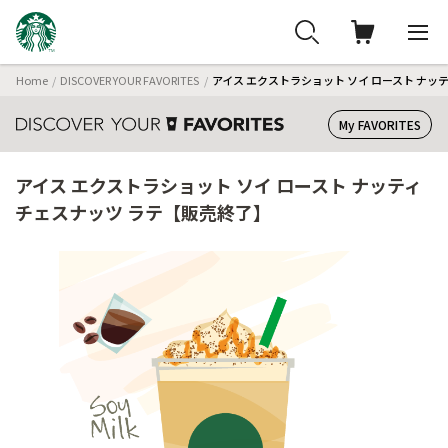
Home
DISCOVER YOUR FAVORITES
アイス エクストラショット ソイ ロースト ナッ
My FAVORITES
アイス エクストラショット ソイ ロースト ナッティ
チェスナッツ ラテ【販売終了】