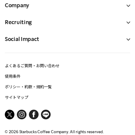
Company
Recruiting
Social Impact
よくあるご質問・お問い合わせ
使用条件
ポリシー・約款・規約一覧
サイトマップ
©
2026
Starbucks Coffee Company. All rights reserved.