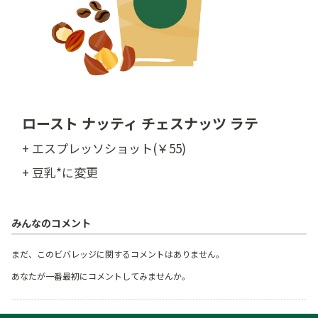
ロースト ナッティ チェスナッツ ラテ
+ エスプレッソショット(￥55)
+ 豆乳*に変更
みんなのコメント
まだ、このビバレッジに関するコメントはありません。
あなたが一番最初にコメントしてみませんか。