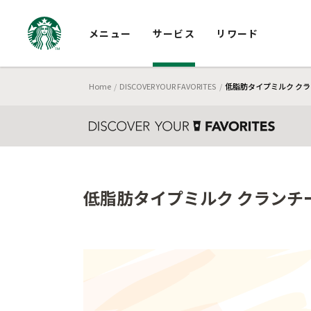
メニュー
サービス
リワード
Home
DISCOVER YOUR FAVORITES
低脂肪タイプミルク クラ
低脂肪タイプミルク クランチー