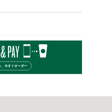
を、今すぐオーダー