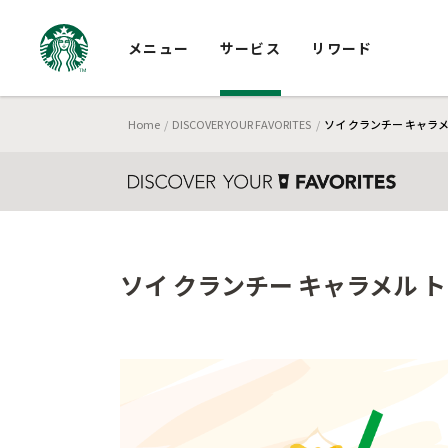
メニュー
サービス
リワード
Home
DISCOVER YOUR FAVORITES
ソイ クランチー キャラ
ソイ クランチー キャラメル 