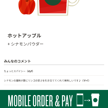
ホットアップル
+ シナモンパウダー
みんなのコメント
ちょっとスパイシー
（dyf）
シナモンの風味が更にリンゴの甘さを引き立ててくれて美味しいです♪
（マイ）