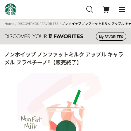
Home
DISCOVER YOUR FAVORITES
ノンホイップ ノンファットミルク アップル キ
My FAVORITES
ノンホイップ ノンファットミルク アップル キャラ
メル フラペチーノ®【販売終了】