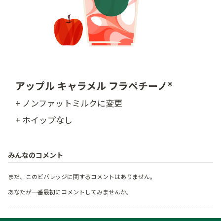
アップル キャラメル フラペチーノ®
+ ノンファットミルクに変更
+ ホイップなし
みんなのコメント
まだ、このビバレッジに関するコメントはありません。
あなたが一番最初にコメントしてみませんか。