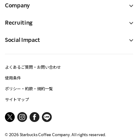
Company
Recruiting
Social Impact
よくあるご質問・お問い合わせ
使用条件
ポリシー・約款・規約一覧
サイトマップ
©
2026
Starbucks Coffee Company. All rights reserved.