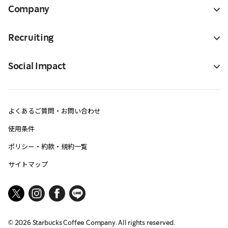
Company
Recruiting
Social Impact
よくあるご質問・お問い合わせ
使用条件
ポリシー・約款・規約一覧
サイトマップ
©
2026
Starbucks Coffee Company. All rights reserved.