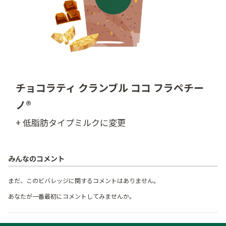
チョコラティ クランブル ココ フラペチー
ノ®
+ 低脂肪タイプミルクに変更
みんなのコメント
まだ、このビバレッジに関するコメントはありません。
あなたが一番最初にコメントしてみませんか。