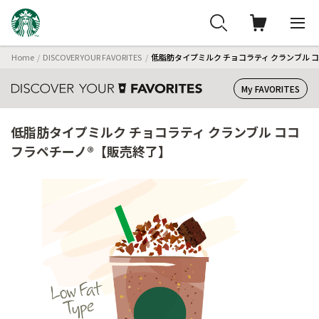
Home
DISCOVER YOUR FAVORITES
低脂肪タイプミルク チョコラティ クランブル 
My FAVORITES
低脂肪タイプミルク チョコラティ クランブル ココ
フラペチーノ®【販売終了】