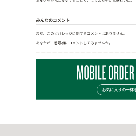
ミルクを豆乳に変更することで、よりまろやかな味わいに。
みんなのコメント
まだ、このビバレッジに関するコメントはありません。
あなたが一番最初にコメントしてみませんか。
お気に入りの一杯