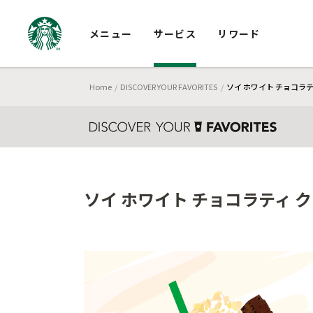
メニュー
サービス
リワード
Home
DISCOVER YOUR FAVORITES
ソイ ホワイト チョコラ
ソイ ホワイト チョコラティ 