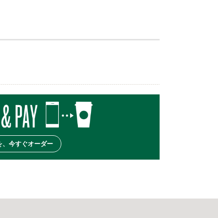
を、今すぐオーダー