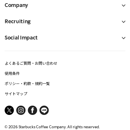
Company
Recruiting
Social Impact
よくあるご質問・お問い合わせ
使用条件
ポリシー・約款・規約一覧
サイトマップ
©
2026
Starbucks Coffee Company. All rights reserved.