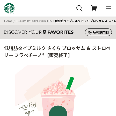
Home
DISCOVER YOUR FAVORITES
低脂肪タイプミルク さくら ブロッサム ＆ スト
My FAVORITES
低脂肪タイプミルク さくら ブロッサム ＆ ストロベ
リー フラペチーノ®【販売終了】