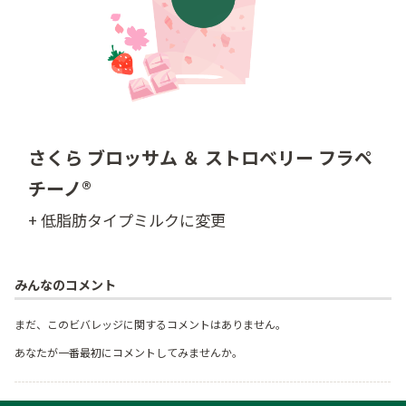
さくら ブロッサム ＆ ストロベリー フラペ
チーノ®
+ 低脂肪タイプミルクに変更
みんなのコメント
まだ、このビバレッジに関するコメントはありません。
あなたが一番最初にコメントしてみませんか。