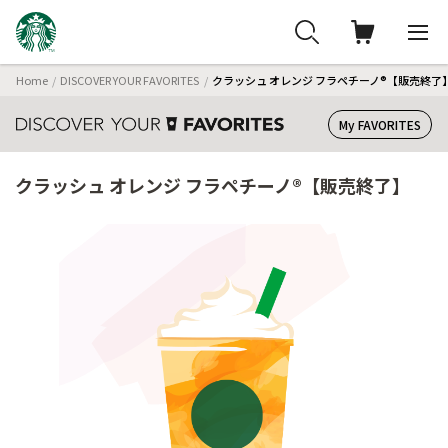
Home
DISCOVER YOUR FAVORITES
クラッシュ オレンジ フラペチーノ®【販売終了
My FAVORITES
クラッシュ オレンジ フラペチーノ®【販売終了】