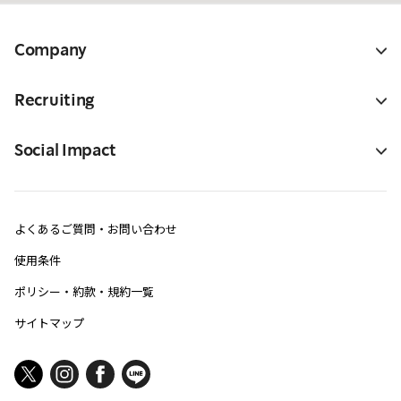
Company
Recruiting
Social Impact
よくあるご質問・お問い合わせ
使用条件
ポリシー・約款・規約一覧
サイトマップ