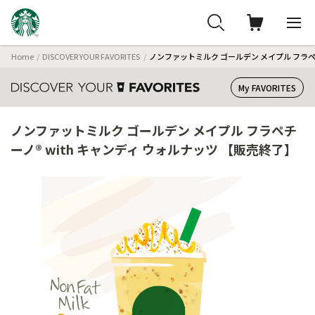
Home
DISCOVER YOUR FAVORITES
ノンファットミルク ゴールデン メイプル フラペチ
My FAVORITES
ノンファットミルク ゴールデン メイプル フラペチ
ーノ® with キャンディ ウォルナッツ 【販売終了】