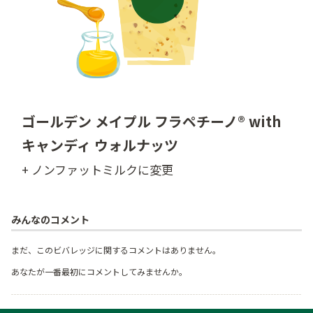
ゴールデン メイプル フラペチーノ® with
キャンディ ウォルナッツ
+ ノンファットミルクに変更
みんなのコメント
まだ、このビバレッジに関するコメントはありません。
あなたが一番最初にコメントしてみませんか。