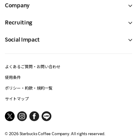
Company
Recruiting
Social Impact
よくあるご質問・お問い合わせ
使用条件
ポリシー・約款・規約一覧
サイトマップ
©
2026
Starbucks Coffee Company. All rights reserved.