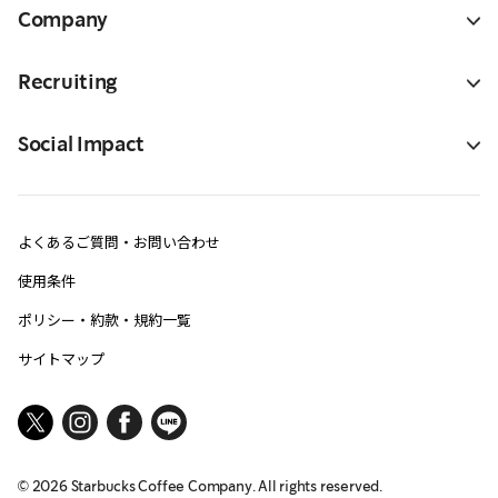
Company
Recruiting
Social Impact
よくあるご質問・お問い合わせ
使用条件
ポリシー・約款・規約一覧
サイトマップ
©
2026
Starbucks Coffee Company. All rights reserved.