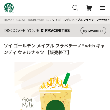
Home
DISCOVER YOUR FAVORITES
ソイ ゴールデン メイプル フラペチーノ® with
My FAVORITES
ソイ ゴールデン メイプル フラペチーノ® with キャ
ンディ ウォルナッツ 【販売終了】