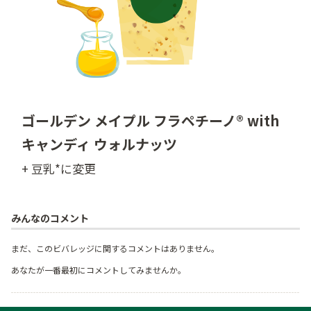
ゴールデン メイプル フラペチーノ® with
キャンディ ウォルナッツ
+ 豆乳*に変更
みんなのコメント
まだ、このビバレッジに関するコメントはありません。
あなたが一番最初にコメントしてみませんか。