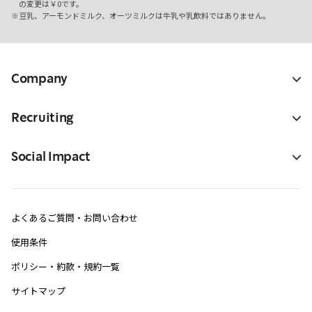
の変更は￥0です。
豆乳、アーモンドミルク、オーツミルクは牛乳や乳飲料ではありません。
Company
Recruiting
Social Impact
よくあるご質問・お問い合わせ
使用条件
ポリシー・約款・規約一覧
サイトマップ