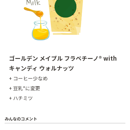
ゴールデン メイプル フラペチーノ® with
キャンディ ウォルナッツ
+ コーヒー少なめ
+ 豆乳*に変更
+ ハチミツ
みんなのコメント