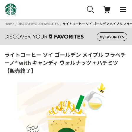
Home
DISCOVER YOUR FAVORITES
ライトコーヒー ソイ ゴールデン メイプル フラペ
My FAVORITES
ライトコーヒー ソイ ゴールデン メイプル フラペチ
ーノ® with キャンディ ウォルナッツ + ハチミツ
【販売終了】