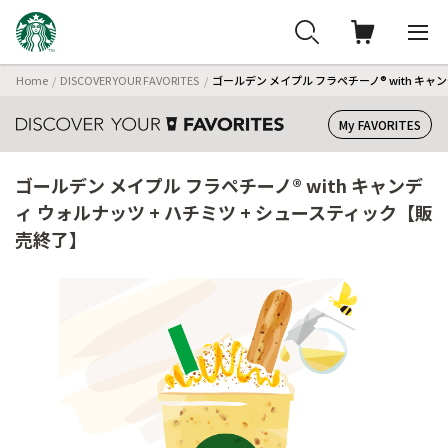
Home
DISCOVER YOUR FAVORITES
ゴールデン メイプル フラペチーノ® with キャ
My FAVORITES
ゴールデン メイプル フラペチーノ® with キャンデ
ィ ウォルナッツ + ハチミツ + シュースティック【販
売終了】