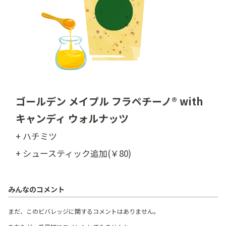
ゴールデン メイプル フラペチーノ® with
キャンディ ウォルナッツ
+ ハチミツ
+ シュースティック追加(￥80)
みんなのコメント
まだ、このビバレッジに関するコメントはありません。