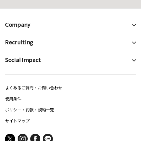
Company
Recruiting
Social Impact
よくあるご質問・お問い合わせ
使用条件
ポリシー・約款・規約一覧
サイトマップ