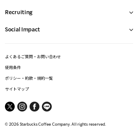
Recruiting
Social Impact
よくあるご質問・お問い合わせ
使用条件
ポリシー・約款・規約一覧
サイトマップ
©
2026
Starbucks Coffee Company. All rights reserved.