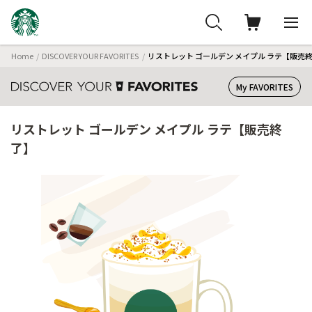
Home
DISCOVER YOUR FAVORITES
リストレット ゴールデン メイプル ラテ【販売
My FAVORITES
リストレット ゴールデン メイプル ラテ【販売終
了】