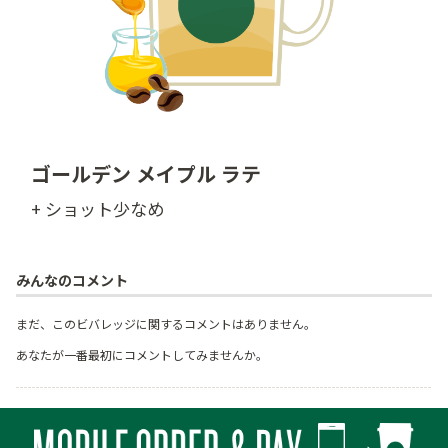
ゴールデン メイプル ラテ
+ ショット少なめ
みんなのコメント
まだ、このビバレッジに関するコメントはありません。
あなたが一番最初にコメントしてみませんか。