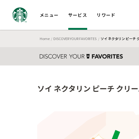
メニュー
サービス
リワード
Home
DISCOVER YOUR FAVORITES
ソイ ネクタリン ピーチ 
ソイ ネクタリン ピーチ クリー