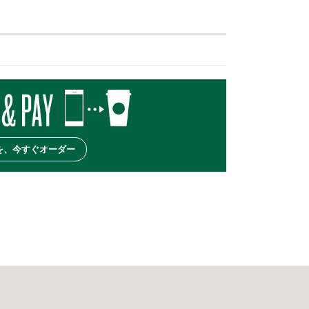
を、今すぐオーダー