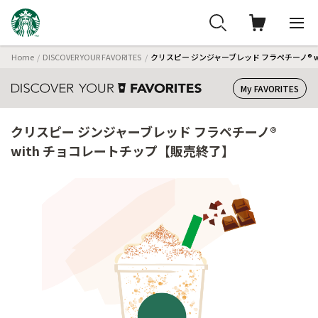
Home
DISCOVER YOUR FAVORITES
クリスピー ジンジャーブレッド フラペチーノ® 
My FAVORITES
クリスピー ジンジャーブレッド フラペチーノ®
with チョコレートチップ【販売終了】