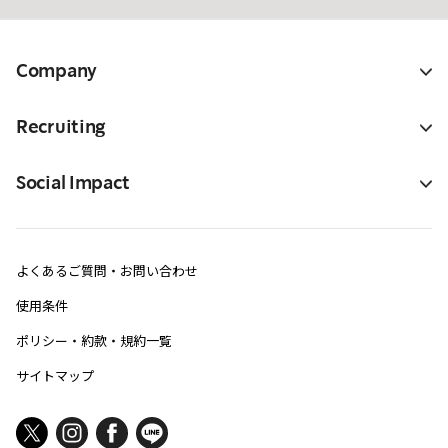
Company
Recruiting
Social Impact
よくあるご質問・お問い合わせ
使用条件
ポリシー・約款・規約一覧
サイトマップ