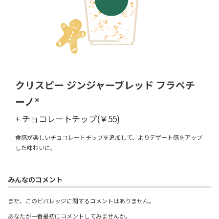
クリスピー ジンジャーブレッド フラペチ
ーノ®
+ チョコレートチップ(￥55)
食感が楽しいチョコレートチップを追加して、よりデザート感をアップ
した味わいに。
みんなのコメント
まだ、このビバレッジに関するコメントはありません。
あなたが一番最初にコメントしてみませんか。