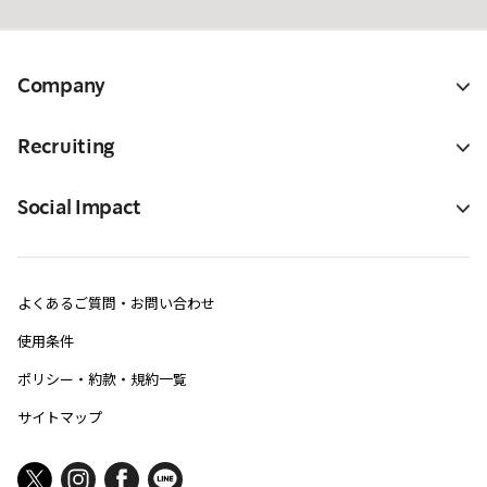
Company
Recruiting
Social Impact
よくあるご質問・お問い合わせ
使用条件
ポリシー・約款・規約一覧
サイトマップ