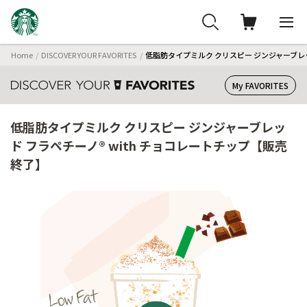
Home
DISCOVER YOUR FAVORITES
低脂肪タイプミルク クリスピー ジンジャーブレッ
My FAVORITES
低脂肪タイプミルク クリスピー ジンジャーブレッ
ド フラペチーノ® with チョコレートチップ【販売
終了】