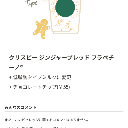
クリスピー ジンジャーブレッド フラペチ
ーノ®
+ 低脂肪タイプミルクに変更
+ チョコレートチップ(￥55)
みんなのコメント
まだ、このビバレッジに関するコメントはありません。