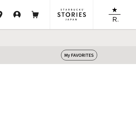
My FAVORITES