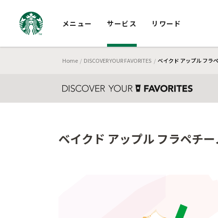
メニュー
サービス
リワード
Home
DISCOVER YOUR FAVORITES
ベイクド アップル フラ
ベイクド アップル フラペチー