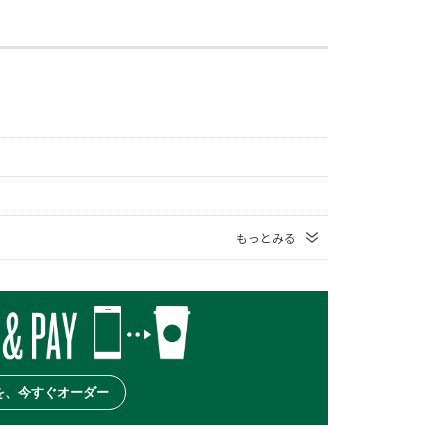
もっとみる
を、今すぐオーダー