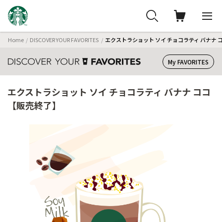
Home
DISCOVER YOUR FAVORITES
エクストラショット ソイ チョコラティ バナナ 
My FAVORITES
エクストラショット ソイ チョコラティ バナナ ココ
【販売終了】