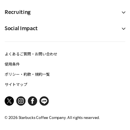
Recruiting
Social Impact
よくあるご質問・お問い合わせ
使用条件
ポリシー・約款・規約一覧
サイトマップ
©
2026
Starbucks Coffee Company. All rights reserved.