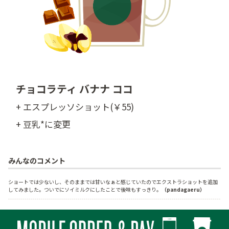
チョコラティ バナナ ココ
+ エスプレッソショット(￥55)
+ 豆乳*に変更
みんなのコメント
ショートでは少ないし、そのままでは甘いなぁと感じていたのでエクストラショットを追加
してみました。ついでにソイミルクにしたことで後味もすっきり。
（pandagaeru）