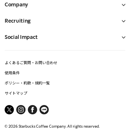
Company
Recruiting
Social Impact
よくあるご質問・お問い合わせ
使用条件
ポリシー・約款・規約一覧
サイトマップ
©
2026
Starbucks Coffee Company. All rights reserved.