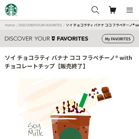
Home
DISCOVER YOUR FAVORITES
ソイ チョコラティ バナナ ココ フラペチーノ® 
My FAVORITES
ソイ チョコラティ バナナ ココ フラペチーノ® with
チョコレートチップ【販売終了】