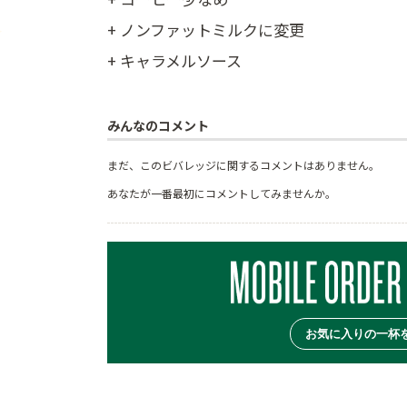
+ ノンファットミルクに変更
+ キャラメルソース
みんなのコメント
まだ、このビバレッジに関するコメントはありません。
あなたが一番最初にコメントしてみませんか。
お気に入りの一杯