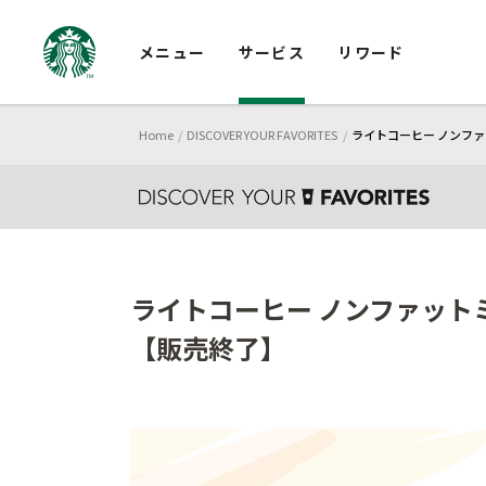
メニュー
サービス
リワード
Home
DISCOVER YOUR FAVORITES
ライトコーヒー ノンファッ
ライトコーヒー ノンファットミル
【販売終了】