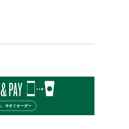
を、今すぐオーダー