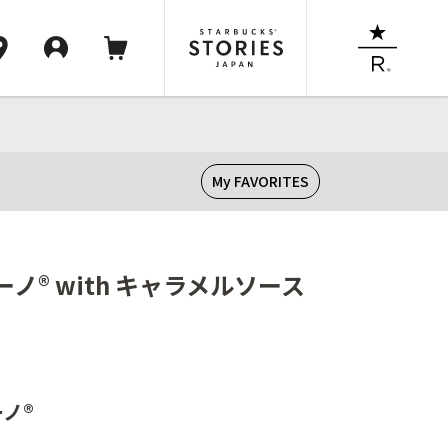
My FAVORITES
® with キャラメルソース
ノ®