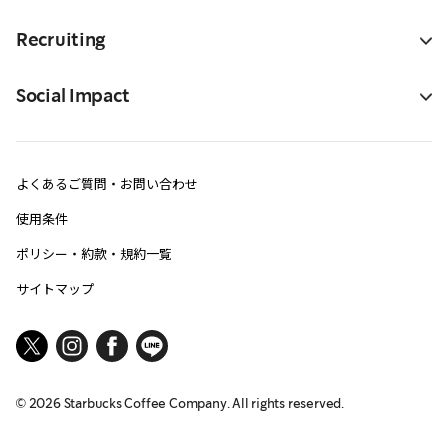
Recruiting
Social Impact
よくあるご質問・お問い合わせ
使用条件
ポリシー・約款・規約一覧
サイトマップ
©
2026
Starbucks Coffee Company. All rights reserved.