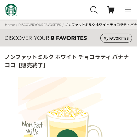
Home
DISCOVER YOUR FAVORITES
ノンファットミルク ホワイト チョコラティ バ
My FAVORITES
ノンファットミルク ホワイト チョコラティ バナナ
ココ【販売終了】