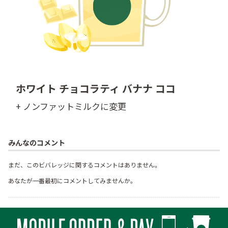
ホワイト チョコラティ バナナ ココ
+ ノンファットミルクに変更
みんなのコメント
まだ、このビバレッジに関するコメントはありません。
あなたが一番最初にコメントしてみませんか。