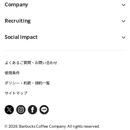
Company
Recruiting
Social Impact
よくあるご質問・お問い合わせ
使用条件
ポリシー・約款・規約一覧
サイトマップ
©
2026
Starbucks Coffee Company. All rights reserved.