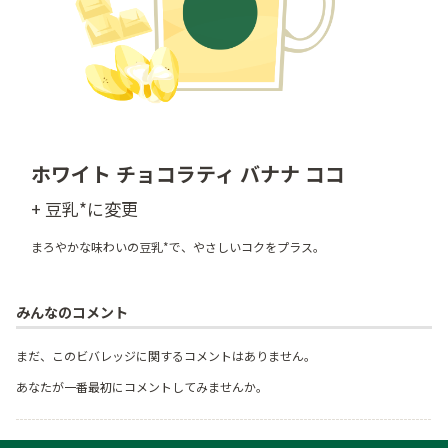
ホワイト チョコラティ バナナ ココ
+ 豆乳*に変更
まろやかな味わいの豆乳*で、やさしいコクをプラス。
みんなのコメント
まだ、このビバレッジに関するコメントはありません。
あなたが一番最初にコメントしてみませんか。