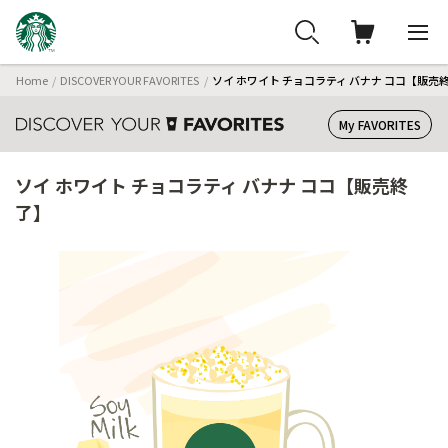
Home
DISCOVER YOUR FAVORITES
ソイ ホワイト チョコラティ バナナ ココ【販売
My FAVORITES
ソイ ホワイト チョコラティ バナナ ココ【販売終
了】