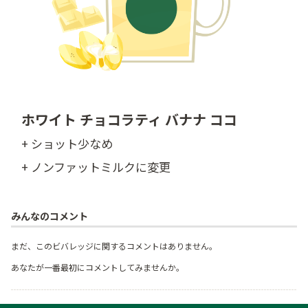
ホワイト チョコラティ バナナ ココ
+ ショット少なめ
+ ノンファットミルクに変更
みんなのコメント
まだ、このビバレッジに関するコメントはありません。
あなたが一番最初にコメントしてみませんか。