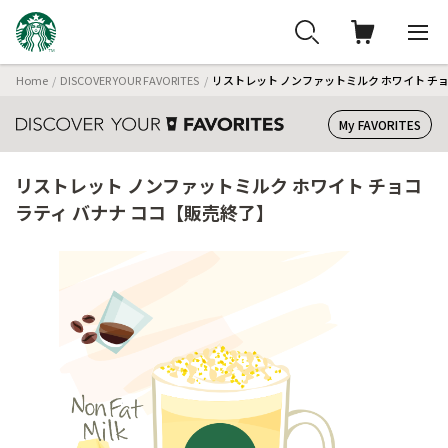
Home
DISCOVER YOUR FAVORITES
リストレット ノンファットミルク ホワイト チ
My FAVORITES
リストレット ノンファットミルク ホワイト チョコ
ラティ バナナ ココ【販売終了】