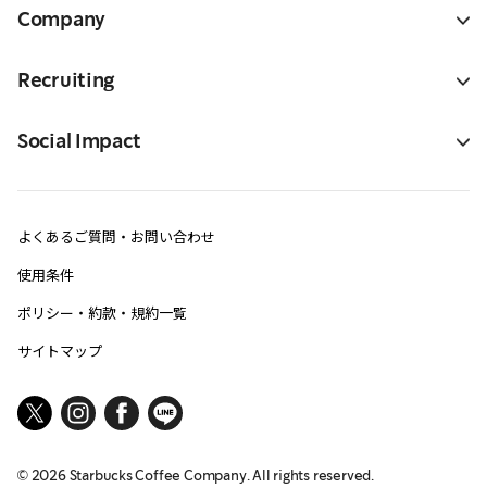
Company
Recruiting
Social Impact
よくあるご質問・お問い合わせ
使用条件
ポリシー・約款・規約一覧
サイトマップ
©
2026
Starbucks Coffee Company. All rights reserved.