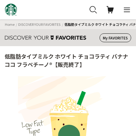
Home
DISCOVER YOUR FAVORITES
低脂肪タイプミルク ホワイト チョコラティ バナ
My FAVORITES
低脂肪タイプミルク ホワイト チョコラティ バナナ
ココ フラペチーノ®【販売終了】