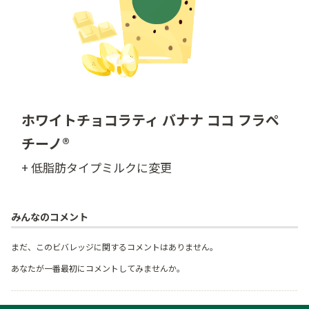
ホワイトチョコラティ バナナ ココ フラペ
チーノ®
+ 低脂肪タイプミルクに変更
みんなのコメント
まだ、このビバレッジに関するコメントはありません。
あなたが一番最初にコメントしてみませんか。