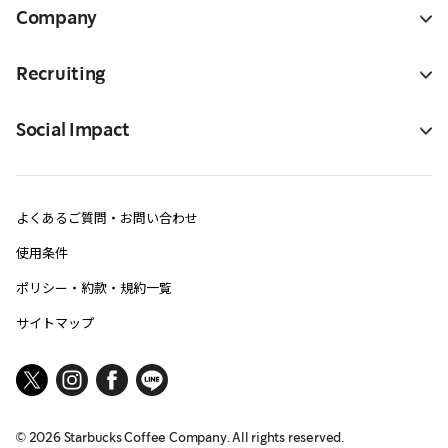
Company
Recruiting
Social Impact
よくあるご質問・お問い合わせ
使用条件
ポリシー・約款・規約一覧
サイトマップ
©
2026
Starbucks Coffee Company. All rights reserved.