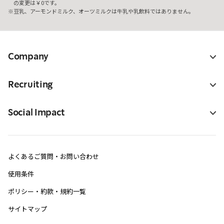
の変更は￥0です。
豆乳、アーモンドミルク、オーツミルクは牛乳や乳飲料ではありません。
Company
Recruiting
Social Impact
よくあるご質問・お問い合わせ
使用条件
ポリシー・約款・規約一覧
サイトマップ