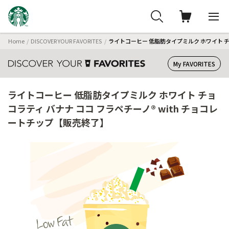
Home
DISCOVER YOUR FAVORITES
ライトコーヒー 低脂肪タイプミルク ホワイト チ
My FAVORITES
ライトコーヒー 低脂肪タイプミルク ホワイト チョ
コラティ バナナ ココ フラペチーノ® with チョコレ
ートチップ【販売終了】