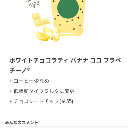
ホワイトチョコラティ バナナ ココ フラペ
チーノ®
+ コーヒー少なめ
+ 低脂肪タイプミルクに変更
+ チョコレートチップ(￥55)
みんなのコメント