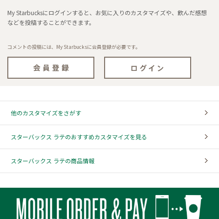
My Starbucksにログインすると、お気に入りのカスタマイズや、飲んだ感想
などを投稿することができます。
コメントの投稿には、My Starbucksに会員登録が必要です。
他のカスタマイズをさがす
スターバックス ラテのおすすめカスタマイズを見る
スターバックス ラテの商品情報