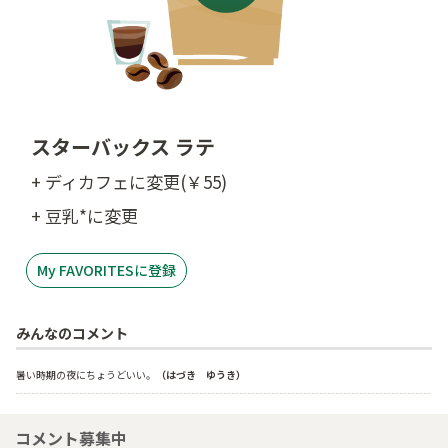
スターバックス ラテ
+ ディカフェに変更(￥55)
+ 豆乳*に変更
My FAVORITESに登録
みんなのコメント
暑い時期の夜にちょうどいい。
（はづき　ゆうき）
コメント募集中