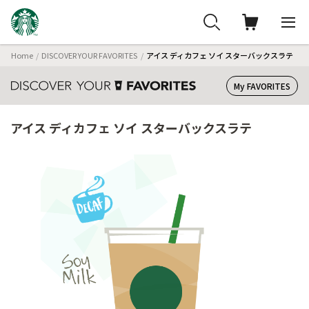
Home
DISCOVER YOUR FAVORITES
アイス ディカフェ ソイ スターバックスラテ
My FAVORITES
アイス ディカフェ ソイ スターバックスラテ