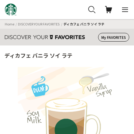
Home
DISCOVER YOUR FAVORITES
ディカフェ バニラ ソイ ラテ
My FAVORITES
ディカフェ バニラ ソイ ラテ