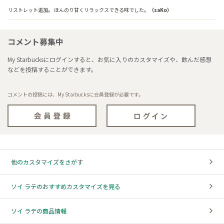
リストレット追加。 ほんのり甘くリラックスできる味でした。
（saKo）
コメント募集中
My Starbucksにログインすると、お気に入りのカスタマイズや、飲んだ感想
などを投稿することができます。
コメントの投稿には、My Starbucksに会員登録が必要です。
他のカスタマイズをさがす
ソイ ラテのおすすめカスタマイズを見る
ソイ ラテの商品情報