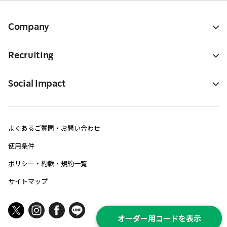
Company
Recruiting
Social Impact
よくあるご質問・お問い合わせ
使用条件
ポリシー・約款・規約一覧
サイトマップ
オーダー用コードを表示