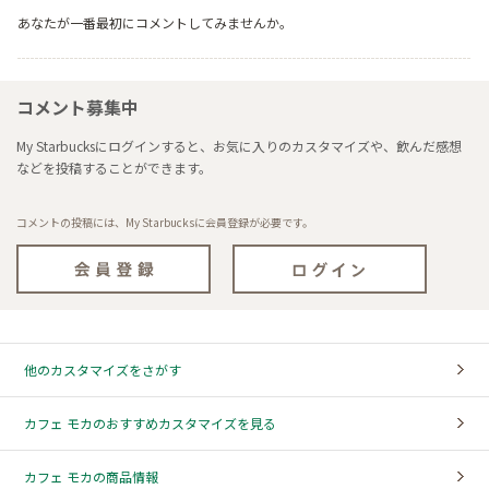
あなたが一番最初にコメントしてみませんか。
コメント募集中
My Starbucksにログインすると、お気に入りのカスタマイズや、飲んだ感想
などを投稿することができます。
コメントの投稿には、My Starbucksに会員登録が必要です。
他のカスタマイズをさがす
カフェ モカのおすすめカスタマイズを見る
カフェ モカの商品情報