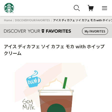
Home
DISCOVER YOUR FAVORITES
アイス ディカフェ ソイ カフェ モカ with ホイ
My FAVORITES
アイス ディカフェ ソイ カフェ モカ with ホイップ
クリーム