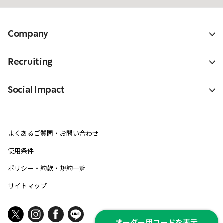
Company
Recruiting
Social Impact
よくあるご質問・お問い合わせ
使用条件
ポリシー・約款・規約一覧
サイトマップ
オーダー用コードを表示