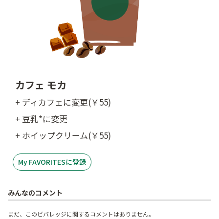
カフェ モカ
+ ディカフェに変更(￥55)
+ 豆乳*に変更
+ ホイップクリーム(￥55)
My FAVORITESに登録
みんなのコメント
まだ、このビバレッジに関するコメントはありません。