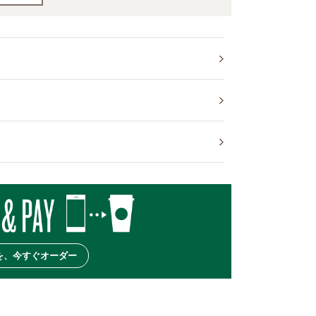
を、今すぐオーダー