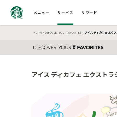
メニュー
サービス
リワード
Home
DISCOVER YOUR FAVORITES
アイス ディカフェ エクス
アイス ディカフェ エクストラシ