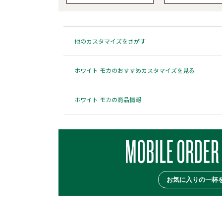
他のカスタマイズをさがす
ホワイト モカのおすすめカスタマイズを見る
ホワイト モカの商品情報
お気に入りの一杯