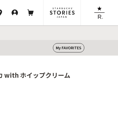
My FAVORITES
 with ホイップクリーム