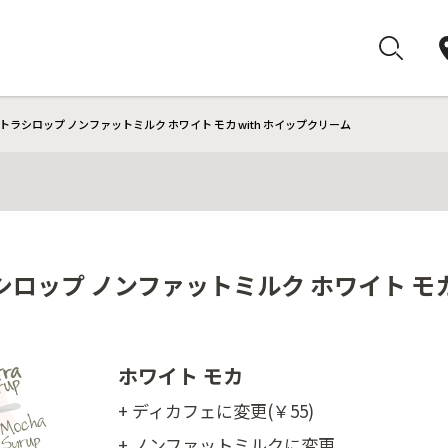
トラシロップ ノンファットミルク ホワイト モカ with ホイップクリーム
ロップ ノンファットミルク ホワイト モカ
ホワイト モカ
+ ディカフェに変更(￥55)
+ ノンファットミルクに変更