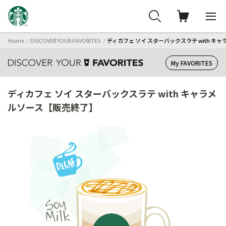
Home
DISCOVER YOUR FAVORITES
ディカフェ ソイ スターバックスラテ with キ
My FAVORITES
ディカフェ ソイ スターバックスラテ with キャラメ
ルソース【販売終了】