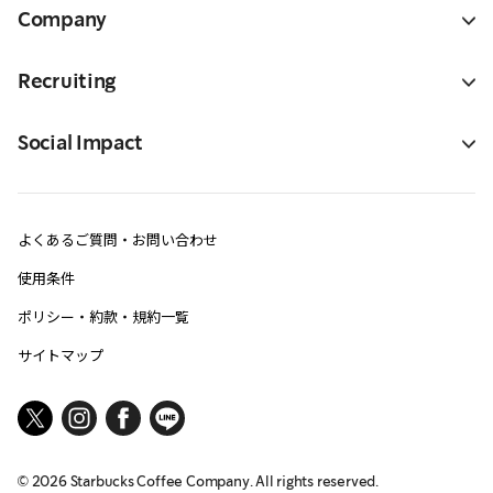
Company
Recruiting
Social Impact
よくあるご質問・お問い合わせ
使用条件
ポリシー・約款・規約一覧
サイトマップ
©
2026
Starbucks Coffee Company. All rights reserved.