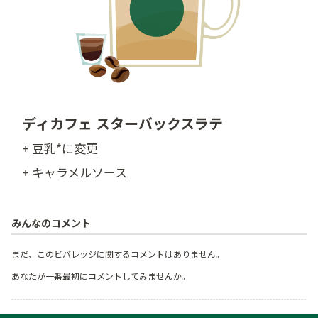
ディカフェ スターバックスラテ
+ 豆乳*に変更
+ キャラメルソース
みんなのコメント
まだ、このビバレッジに関するコメントはありません。
あなたが一番最初にコメントしてみませんか。