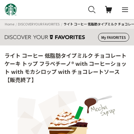
Home
DISCOVER YOUR FAVORITES
ライト コーヒー 低脂肪タイプミルク チョコレート 
My FAVORITES
ライト コーヒー 低脂肪タイプミルク チョコレート
ケーキ トップ フラペチーノ® with コーヒーショッ
ト with モカシロップ with チョコレートソース
【販売終了】