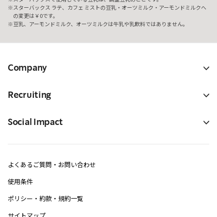
スターバックス ラテ、カフェ ミストの豆乳・オーツミルク・アーモンドミルクへ
の変更は￥0です。
豆乳、アーモンドミルク、オーツミルクは牛乳や乳飲料ではありません。
Company
Recruiting
Social Impact
よくあるご質問・お問い合わせ
使用条件
ポリシー・約款・規約一覧
サイトマップ