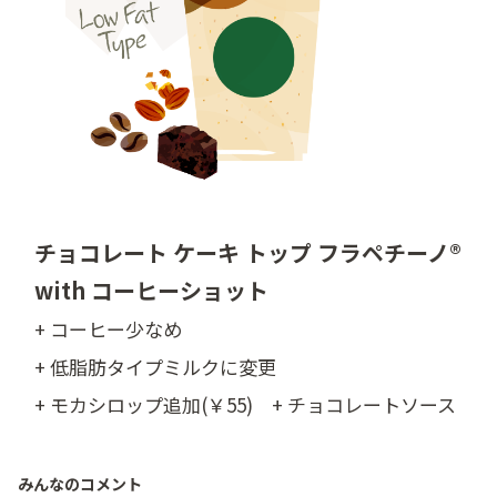
チョコレート ケーキ トップ フラペチーノ®
with コーヒーショット
+ コーヒー少なめ
+ 低脂肪タイプミルクに変更
+ モカシロップ追加(￥55) + チョコレートソース
みんなのコメント