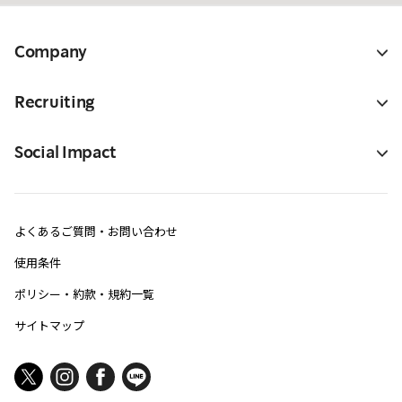
Company
Recruiting
Social Impact
よくあるご質問・お問い合わせ
使用条件
ポリシー・約款・規約一覧
サイトマップ