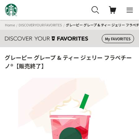
Home
DISCOVER YOUR FAVORITES
グレーピー グレープ & ティー ジェリー フラ
My FAVORITES
グレーピー グレープ & ティー ジェリー フラペチー
ノ®【販売終了】