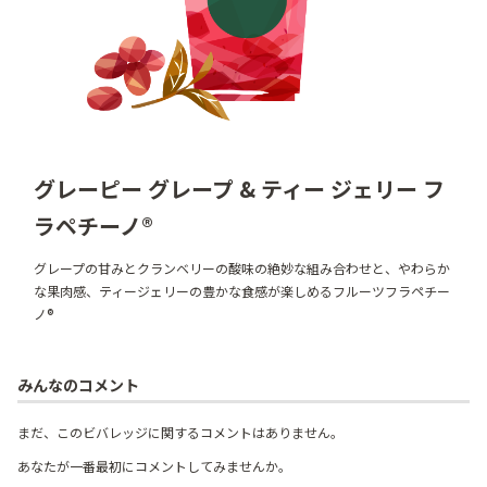
グレーピー グレープ & ティー ジェリー フ
ラペチーノ®
グレープの甘みとクランベリーの酸味の絶妙な組み合わせと、やわらか
な果肉感、ティージェリーの豊かな食感が楽しめるフルーツフラペチー
ノ®
みんなのコメント
まだ、このビバレッジに関するコメントはありません。
あなたが一番最初にコメントしてみませんか。