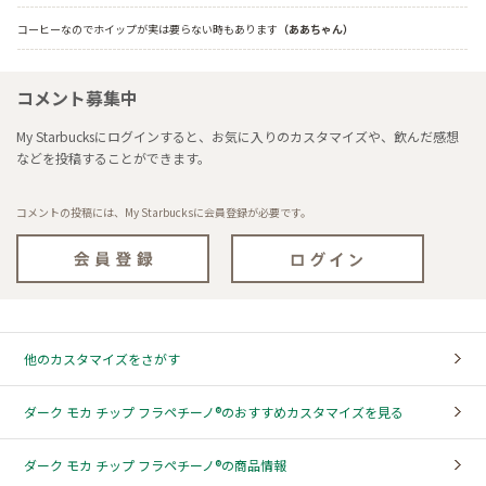
コーヒーなのでホイップが実は要らない時もあります
（ああちゃん）
コメント募集中
My Starbucksにログインすると、お気に入りのカスタマイズや、飲んだ感想
などを投稿することができます。
コメントの投稿には、My Starbucksに会員登録が必要です。
他のカスタマイズをさがす
ダーク モカ チップ フラペチーノ®のおすすめカスタマイズを見る
ダーク モカ チップ フラペチーノ®の商品情報