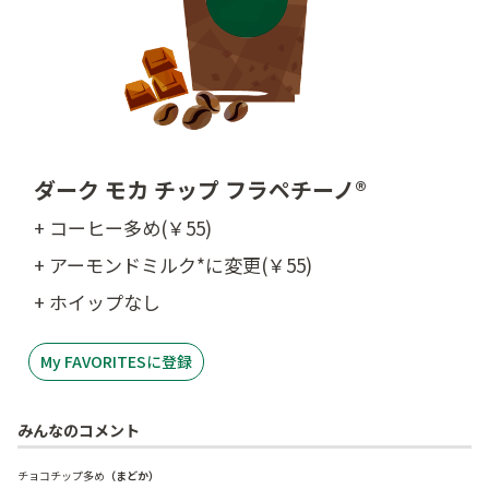
ダーク モカ チップ フラペチーノ®
+ コーヒー多め(￥55)
+ アーモンドミルク*に変更(￥55)
+ ホイップなし
My FAVORITESに登録
みんなのコメント
チョコチップ多め
（まどか）