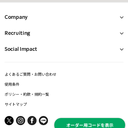
Company
Recruiting
Social Impact
よくあるご質問・お問い合わせ
使用条件
ポリシー・約款・規約一覧
サイトマップ
オーダー用コードを表示