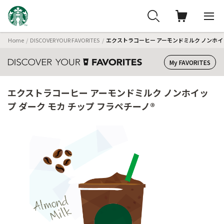
Home
DISCOVER YOUR FAVORITES
エクストラコーヒー アーモンドミルク ノンホイッ
My FAVORITES
エクストラコーヒー アーモンドミルク ノンホイッ
プ ダーク モカ チップ フラペチーノ®