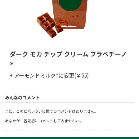
ダーク モカ チップ クリーム フラペチーノ
®
+ アーモンドミルク*に変更(￥55)
みんなのコメント
まだ、このビバレッジに関するコメントはありません。
あなたが一番最初にコメントしてみませんか。