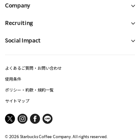
Company
Recruiting
Social Impact
よくあるご質問・お問い合わせ
使用条件
ポリシー・約款・規約一覧
サイトマップ
©
2026
Starbucks Coffee Company. All rights reserved.