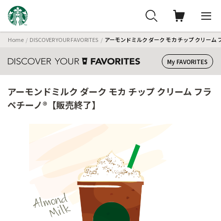
Home
DISCOVER YOUR FAVORITES
アーモンドミルク ダーク モカ チップ クリーム
My FAVORITES
アーモンドミルク ダーク モカ チップ クリーム フラ
ペチーノ®【販売終了】