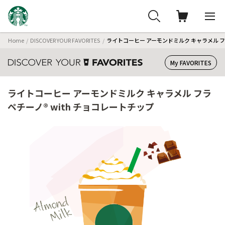
Home
DISCOVER YOUR FAVORITES
ライトコーヒー アーモンドミルク キャラメル フラ
My FAVORITES
ライトコーヒー アーモンドミルク キャラメル フラ
ペチーノ® with チョコレートチップ