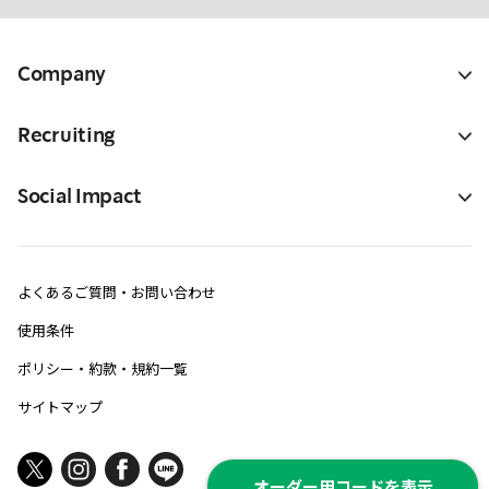
Company
Recruiting
Social Impact
よくあるご質問・お問い合わせ
使用条件
ポリシー・約款・規約一覧
サイトマップ
オーダー用コードを表示