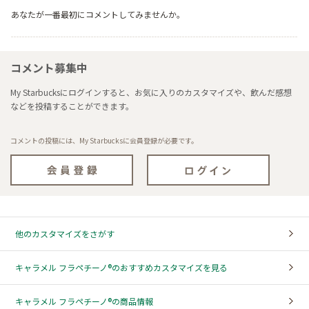
あなたが一番最初にコメントしてみませんか。
コメント募集中
My Starbucksにログインすると、お気に入りのカスタマイズや、飲んだ感想
などを投稿することができます。
コメントの投稿には、My Starbucksに会員登録が必要です。
他のカスタマイズをさがす
キャラメル フラペチーノ®のおすすめカスタマイズを見る
キャラメル フラペチーノ®の商品情報