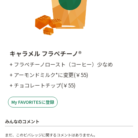
キャラメル フラペチーノ®
+ フラペチーノロースト（コーヒー）少なめ
+ アーモンドミルク*に変更(￥55)
+ チョコレートチップ(￥55)
My FAVORITESに登録
みんなのコメント
まだ、このビバレッジに関するコメントはありません。