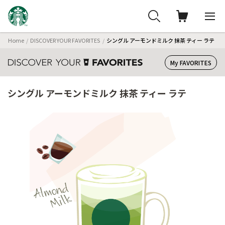
Home
DISCOVER YOUR FAVORITES
シングル アーモンドミルク 抹茶 ティー ラテ
My FAVORITES
シングル アーモンドミルク 抹茶 ティー ラテ