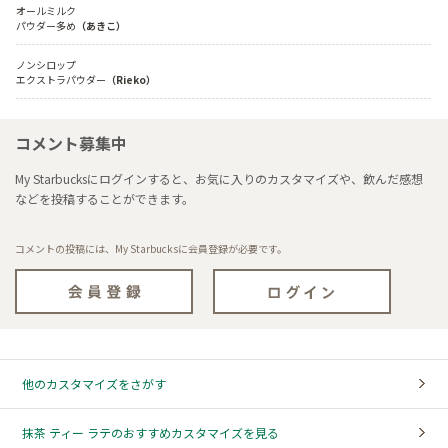
オールミルク

パウダー多め
（あきこ）
ノンシロップ

エクストラパウダー
（Rieko）
コメント募集中
My Starbucksにログインすると、お気に入りのカスタマイズや、飲んだ感想
などを投稿することができます。
コメントの投稿には、My Starbucksに会員登録が必要です。
他のカスタマイズをさがす
抹茶 ティー ラテのおすすめカスタマイズを見る