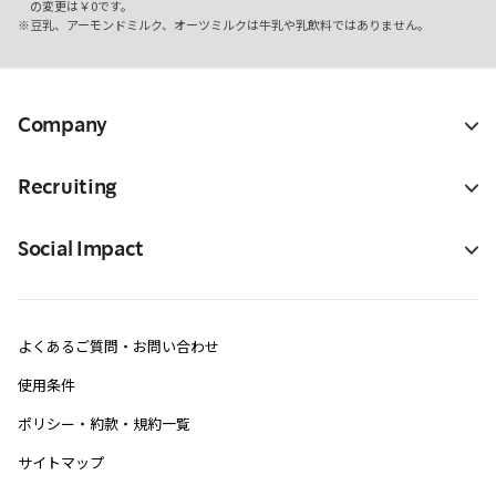
の変更は￥0です。
豆乳、アーモンドミルク、オーツミルクは牛乳や乳飲料ではありません。
Company
Recruiting
Social Impact
よくあるご質問・お問い合わせ
使用条件
ポリシー・約款・規約一覧
サイトマップ