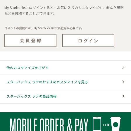
My Starbucksにログインすると、お気に入りのカスタマイズや、飲んだ感想
などを投稿することができます。
コメントの投稿には、My Starbucksに会員登録が必要です。
他のカスタマイズをさがす
スターバックス ラテのおすすめカスタマイズを見る
スターバックス ラテの商品情報