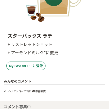
スターバックス ラテ
+ リストレットショット
+ アーモンドミルク*に変更
My FAVORITESに登録
みんなのコメント
バレンシアシロップ２倍
（駒形香菜子）
コメント募集中