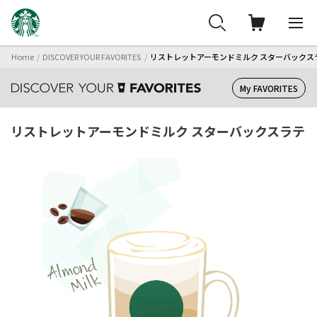
Home
DISCOVER YOUR FAVORITES
リストレットアーモンドミルク スターバックス
My FAVORITES
リストレットアーモンドミルク スターバックスラテ