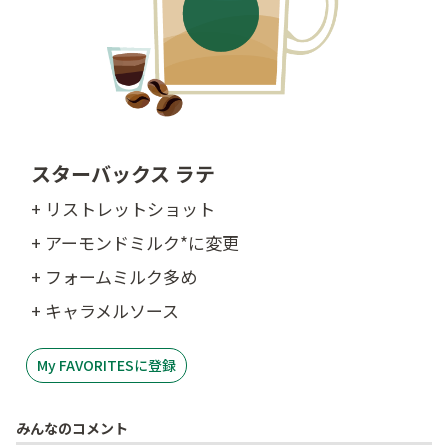
スターバックス ラテ
+ リストレットショット
+ アーモンドミルク*に変更
+ フォームミルク多め
+ キャラメルソース
My FAVORITESに登録
みんなのコメント