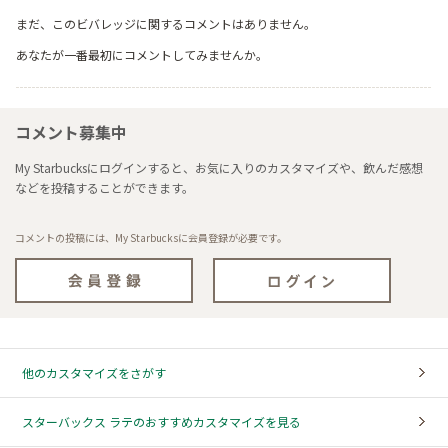
まだ、このビバレッジに関するコメントはありません。
あなたが一番最初にコメントしてみませんか。
コメント募集中
My Starbucksにログインすると、お気に入りのカスタマイズや、飲んだ感想
などを投稿することができます。
コメントの投稿には、My Starbucksに会員登録が必要です。
他のカスタマイズをさがす
スターバックス ラテのおすすめカスタマイズを見る