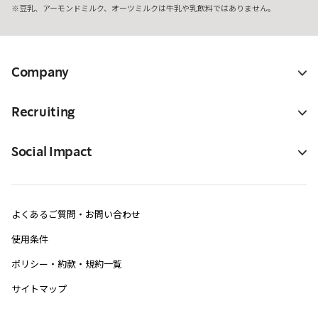
豆乳、アーモンドミルク、オーツミルクは牛乳や乳飲料ではありません。
Company
Recruiting
Social Impact
よくあるご質問・お問い合わせ
使用条件
ポリシー・約款・規約一覧
サイトマップ