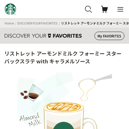
Home
DISCOVER YOUR FAVORITES
リストレット アーモンドミルク フォーミー スタ
My FAVORITES
リストレット アーモンドミルク フォーミー スター
バックスラテ with キャラメルソース