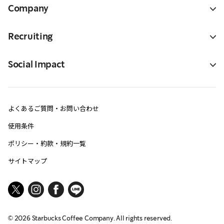
Company
Recruiting
Social Impact
よくあるご質問・お問い合わせ
使用条件
ポリシー・約款・規約一覧
サイトマップ
©
2026
Starbucks Coffee Company. All rights reserved.