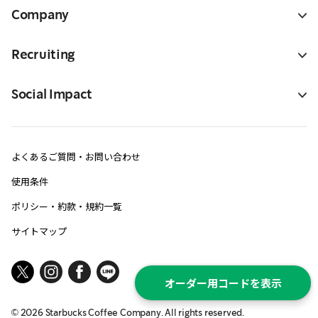
Company
Recruiting
Social Impact
よくあるご質問・お問い合わせ
使用条件
ポリシー・約款・規約一覧
サイトマップ
オーダー用コードを表示
©
2026
Starbucks Coffee Company. All rights reserved.