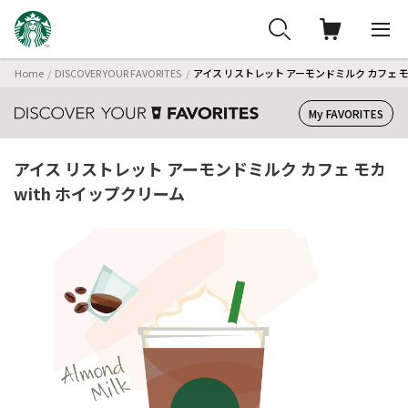
Home
DISCOVER YOUR FAVORITES
アイス リストレット アーモンドミルク カフェ モカ
My FAVORITES
アイス リストレット アーモンドミルク カフェ モカ
with ホイップクリーム