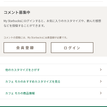
コメント募集中
My Starbucksにログインすると、お気に入りのカスタマイズや、飲んだ感想
などを投稿することができます。
コメントの投稿には、My Starbucksに会員登録が必要です。
他のカスタマイズをさがす
カフェ モカのおすすめカスタマイズを見る
カフェ モカの商品情報