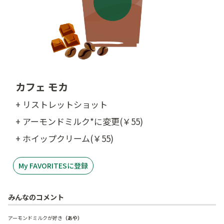
カフェ モカ
+ リストレットショット
+ アーモンドミルク*に変更(￥55)
+ ホイップクリーム(￥55)
My FAVORITESに登録
みんなのコメント
アーモンドミルクが好き
（あや）