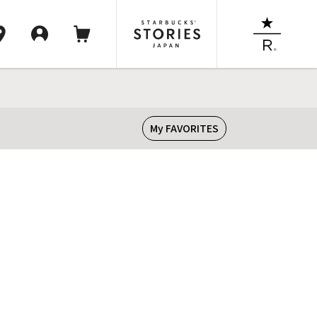
My FAVORITES