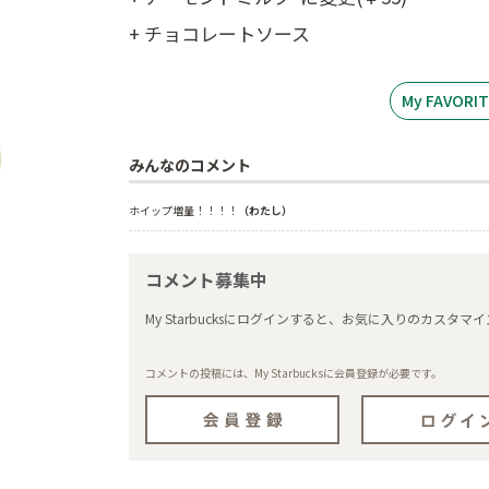
+ チョコレートソース
My FAVOR
みんなのコメント
ホイップ増量！！！！
（わたし）
コメント募集中
My Starbucksにログインすると、お気に入りのカス
コメントの投稿には、My Starbucksに会員登録が必要です。