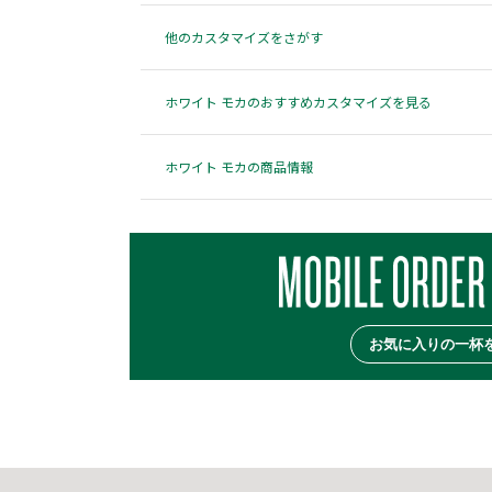
他のカスタマイズをさがす
ホワイト モカのおすすめカスタマイズを見る
ホワイト モカの商品情報
お気に入りの一杯