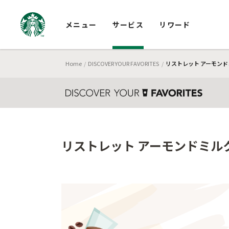
メニュー
サービス
リワード
Home
DISCOVER YOUR FAVORITES
リストレット アーモンドミ
リストレット アーモンドミルク 