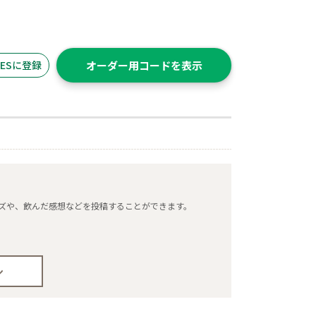
ITESに登録
オーダー用コードを表示
タマイズや、飲んだ感想などを投稿することができます。