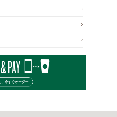
を、今すぐオーダー