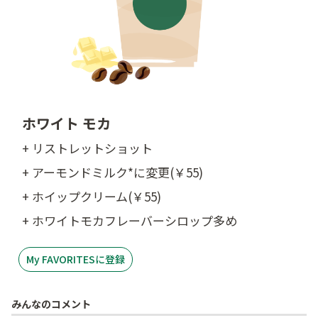
ホワイト モカ
+ リストレットショット
+ アーモンドミルク*に変更(￥55)
+ ホイップクリーム(￥55)
+ ホワイトモカフレーバーシロップ多め
My FAVORITESに登録
みんなのコメント