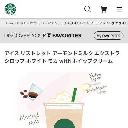
Home
DISCOVER YOUR FAVORITES
アイス リストレット アーモンドミルク エクストラ
My FAVORITES
アイス リストレット アーモンドミルク エクストラ
シロップ ホワイト モカ with ホイップクリーム