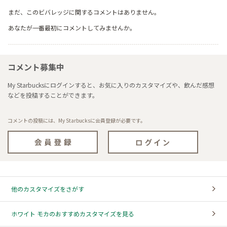
まだ、このビバレッジに関するコメントはありません。
あなたが一番最初にコメントしてみませんか。
コメント募集中
My Starbucksにログインすると、お気に入りのカスタマイズや、飲んだ感想
などを投稿することができます。
コメントの投稿には、My Starbucksに会員登録が必要です。
他のカスタマイズをさがす
ホワイト モカのおすすめカスタマイズを見る