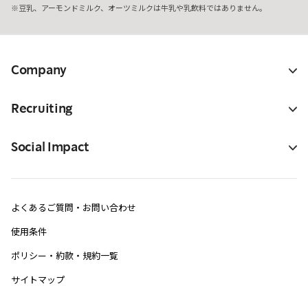
豆乳、アーモンドミルク、オーツミルクは牛乳や乳飲料ではありません。
Company
Recruiting
Social Impact
よくあるご質問・お問い合わせ
使用条件
ポリシー・約款・規約一覧
サイトマップ