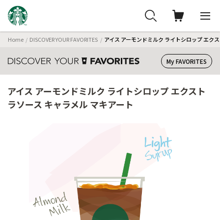
Home
DISCOVER YOUR FAVORITES
アイス アーモンドミルク ライトシロップ エクス
My FAVORITES
アイス アーモンドミルク ライトシロップ エクスト
ラソース キャラメル マキアート