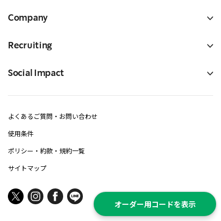
Company
Recruiting
Social Impact
よくあるご質問・お問い合わせ
使用条件
ポリシー・約款・規約一覧
サイトマップ
オーダー用コードを表示