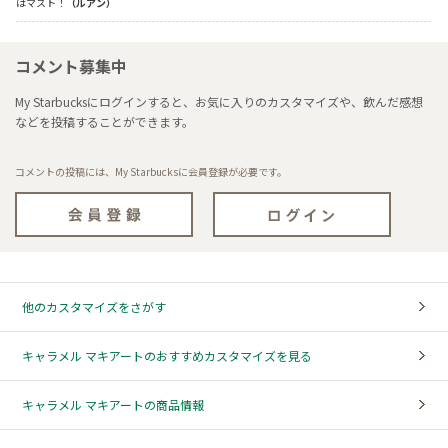
はマスト！
（ルアン）
コメント募集中
My Starbucksにログインすると、お気に入りのカスタマイズや、飲んだ感想
などを投稿することができます。
コメントの投稿には、My Starbucksに会員登録が必要です。
他のカスタマイズをさがす
キャラメル マキアートのおすすめカスタマイズを見る
キャラメル マキアートの商品情報