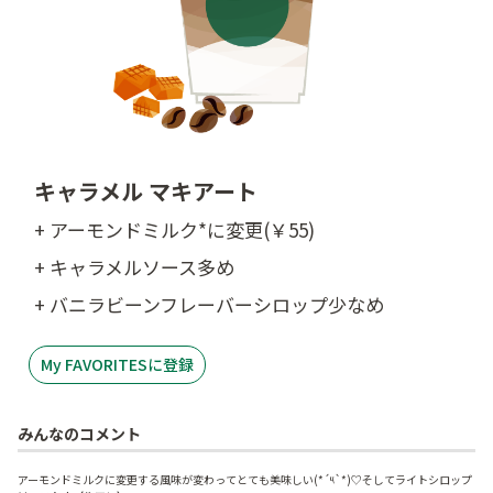
キャラメル マキアート
+ アーモンドミルク*に変更(￥55)
+ キャラメルソース多め
+ バニラビーンフレーバーシロップ少なめ
My FAVORITESに登録
みんなのコメント
アーモンドミルクに変更する風味が変わってとても美味しい(*´༥`*)♡そしてライトシロップ