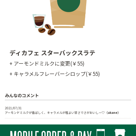
ディカフェ スターバックスラテ
+ アーモンドミルクに変更(￥55)
+ キャラメルフレーバーシロップ(￥55)
みんなのコメント
2021/07/31

アーモンドミルクが香ばしく、キャラメルが程よい甘さでさがおいしー♡
（akane）