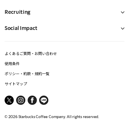
Recruiting
Social Impact
よくあるご質問・お問い合わせ
使用条件
ポリシー・約款・規約一覧
サイトマップ
©
2026
Starbucks Coffee Company. All rights reserved.