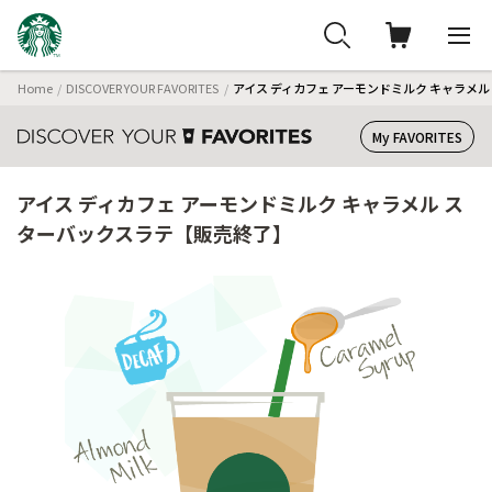
Home
DISCOVER YOUR FAVORITES
アイス ディカフェ アーモンドミルク キャラメ
My FAVORITES
アイス ディカフェ アーモンドミルク キャラメル ス
ターバックスラテ【販売終了】