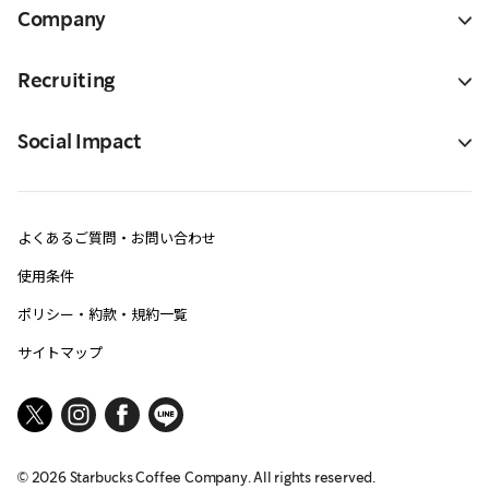
Company
Recruiting
Social Impact
よくあるご質問・お問い合わせ
使用条件
ポリシー・約款・規約一覧
サイトマップ
©
2026
Starbucks Coffee Company. All rights reserved.