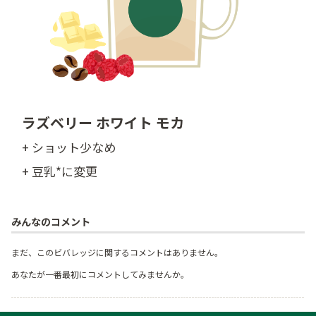
ラズベリー ホワイト モカ
+ ショット少なめ
+ 豆乳*に変更
みんなのコメント
まだ、このビバレッジに関するコメントはありません。
あなたが一番最初にコメントしてみませんか。