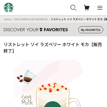
Home
DISCOVER YOUR FAVORITES
リストレット ソイ ラズベリー ホワイト モカ【
My FAVORITES
リストレット ソイ ラズベリー ホワイト モカ【販売
終了】